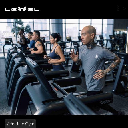
Kiến thức Gym