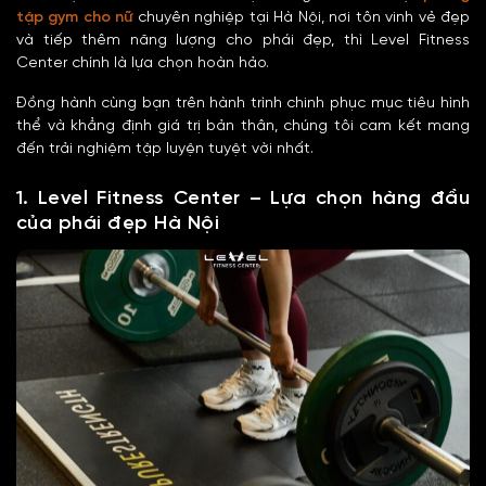
tập gym cho nữ
chuyên nghiệp tại Hà Nội, nơi tôn vinh vẻ đẹp
và tiếp thêm năng lượng cho phái đẹp, thì Level Fitness
Center chính là lựa chọn hoàn hảo.
Đồng hành cùng bạn trên hành trình chinh phục mục tiêu hình
thể và khẳng định giá trị bản thân, chúng tôi cam kết mang
đến trải nghiệm tập luyện tuyệt vời nhất.
1. Level Fitness Center – Lựa chọn hàng đầu
của phái đẹp Hà Nội