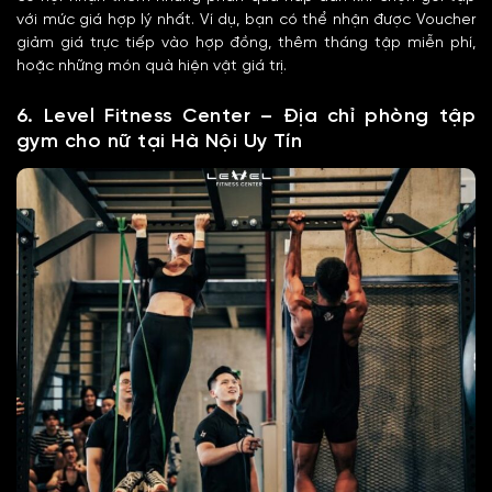
với mức giá hợp lý nhất. Ví dụ, bạn có thể nhận được Voucher
giảm giá trực tiếp vào hợp đồng, thêm tháng tập miễn phí,
hoặc những món quà hiện vật giá trị.
6. Level Fitness Center – Địa chỉ phòng tập
gym cho nữ tại Hà Nội Uy Tín