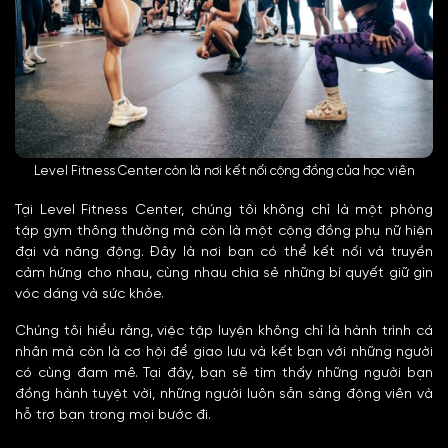
Level Fitness Center còn là nơi kết nối cộng đồng của học viên
Tại Level Fitness Center, chúng tôi không chỉ là một phòng
tập gym thông thường mà còn là một cộng đồng phụ nữ hiện
đại và năng động. Đây là nơi bạn có thể kết nối và truyền
cảm hứng cho nhau, cùng nhau chia sẻ những bí quyết giữ gìn
vóc dáng và sức khỏe.
Chúng tôi hiểu rằng, việc tập luyện không chỉ là hành trình cá
nhân mà còn là cơ hội để giao lưu và kết bạn với những người
có cùng đam mê. Tại đây, bạn sẽ tìm thấy những người bạn
đồng hành tuyệt vời, những người luôn sẵn sàng động viên và
hỗ trợ bạn trong mọi bước đi.