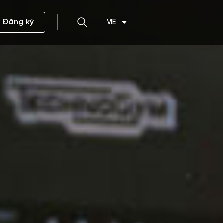
Đăng ký
VIE